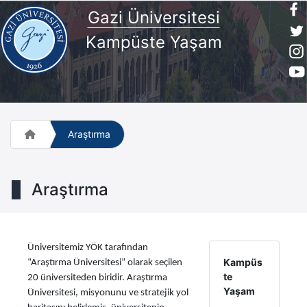
Gazi Üniversitesi
Kampüste Yaşam
Araştırma
Araştırma
Üniversitemiz YÖK tarafından
Kampüs
“Araştırma Üniversitesi” olarak seçilen
te
20 üniversiteden biridir. Araştırma
Yaşam
Üniversitesi, misyonunu ve stratejik yol