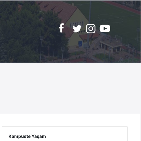
Kampüste Yaşam