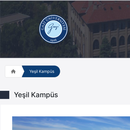
Yeşil Kampüs
Yeşil Kampüs