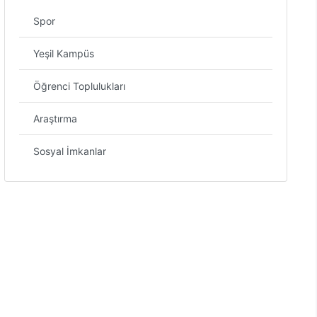
Spor
Yeşil Kampüs
Öğrenci Toplulukları
Araştırma
Sosyal İmkanlar