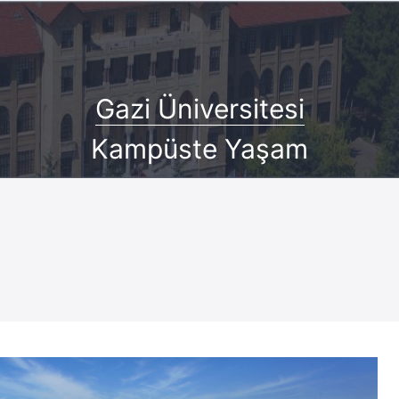
Gazi Üniversitesi
Kampüste Yaşam