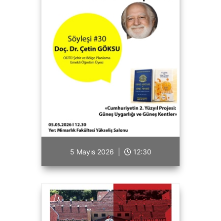
5 Mayıs 2026 |
12:30