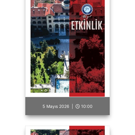
5 Mayıs 2026 |
10:00