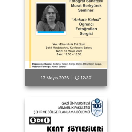
13 Mayıs 2026 |
12:30