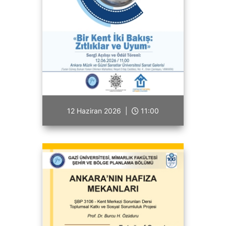
12 Haziran 2026 |
11:00