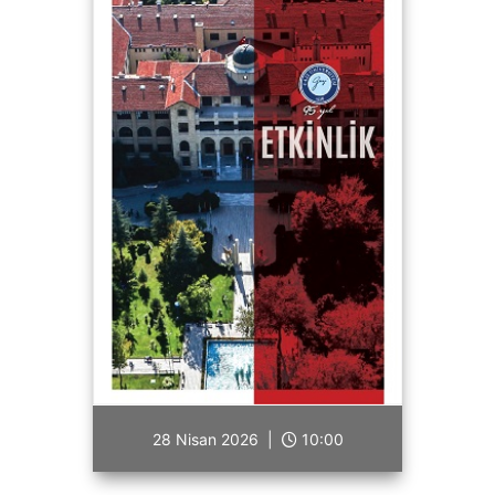
28 Nisan 2026 |
10:00