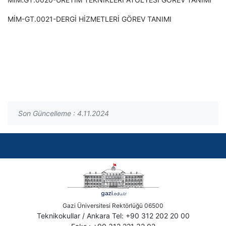
MİM-GT.0021-DERGİ HİZMETLERİ GÖREV TANIMI
Son Güncelleme : 4.11.2024
Gazi Üniversitesi Rektörlüğü 06500
Teknikokullar / Ankara Tel: +90 312 202 20 00