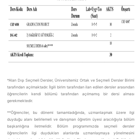
*Alan Dışı Seçmeli Dersler, Üniversitemiz Ortak ve Seçmeli Dersler Birimi
tarafından açılmaktadır. İlgili birim tarafından ilan edilen dersler arasından
öğrencilerin kendi bölümü tarafından açılmamış bir dersi alması
gerekmektedir.
**Öğrenciler, bu dönemi tamamladığında, uzmanlaşmak üzere ilgi
duyduğu alanı belirlemeli ve danışman öğretim üyesi aracılığıyla bölüm
başkanlığına iletmelidir. Bölüm programımızda seçmeli dersler
öğrencilerin ilgi duydukları alanlarda uzmanlaşmaya yönelmesini