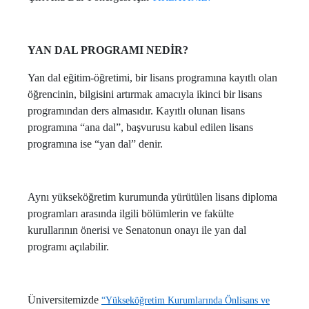
YAN DAL PROGRAMI NEDİR?
Yan dal eğitim-öğretimi, bir lisans programına kayıtlı olan
öğrencinin, bilgisini artırmak amacıyla ikinci bir lisans
programından ders almasıdır. Kayıtlı olunan lisans
programına “ana dal”, başvurusu kabul edilen lisans
programına ise “yan dal” denir.
Aynı yükseköğretim kurumunda yürütülen lisans diploma
programları arasında ilgili bölümlerin ve fakülte
kurullarının önerisi ve Senatonun onayı ile yan dal
programı açılabilir.
Üniversitemizde
“Yükseköğretim Kurumlarında Önlisans ve